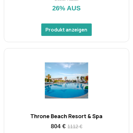
26% AUS
Produkt anzeigen
Throne Beach Resort & Spa
804 €
1112 €