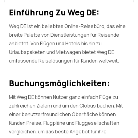
Einführung Zu Weg DE:
Weg DE ist ein beliebtes Online-Reisebüro, das eine
breite Palette von Dienstleistungen für Reisende
anbietet. Von Flügen und Hotels bis hin zu
Urlaubspaketen und Mietwagen bietet Weg DE
umfassende Reiselösungen für Kunden weltweit.
Buchungsmöglichkeiten:
Mit Weg DE können Nutzer ganz einfach Flüge zu
zahlreichen Zielen rund um den Globus buchen. Mit
einer benutzerfreundlichen Oberfläche können
Kunden Preise, Flugpläne und Fluggesellschaften
vergleichen, um das beste Angebot für ihre