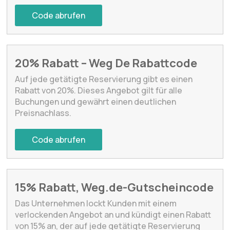
Code abrufen
20% Rabatt – Weg De Rabattcode
Auf jede getätigte Reservierung gibt es einen
Rabatt von 20%. Dieses Angebot gilt für alle
Buchungen und gewährt einen deutlichen
Preisnachlass.
Code abrufen
15% Rabatt, Weg.de-Gutscheincode
Das Unternehmen lockt Kunden mit einem
verlockenden Angebot an und kündigt einen Rabatt
von 15% an, der auf jede getätigte Reservierung