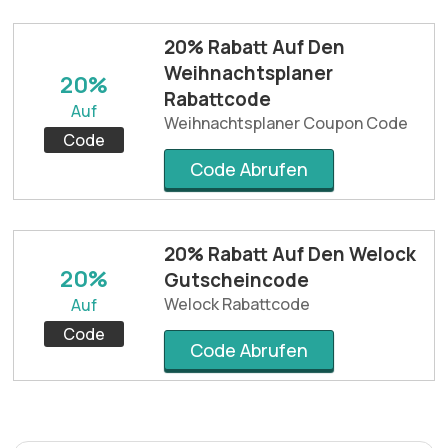
20% Rabatt Auf Den
Weihnachtsplaner
20%
Rabattcode
Auf
Weihnachtsplaner Coupon Code
Code
Code Abrufen
20% Rabatt Auf Den Welock
20%
Gutscheincode
Welock Rabattcode
Auf
Code
Code Abrufen