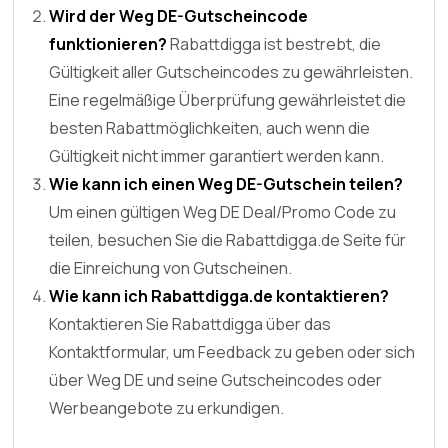
Wird der Weg DE-Gutscheincode
funktionieren?
Rabattdigga ist bestrebt, die
Gültigkeit aller Gutscheincodes zu gewährleisten.
Eine regelmäßige Überprüfung gewährleistet die
besten Rabattmöglichkeiten, auch wenn die
Gültigkeit nicht immer garantiert werden kann.
Wie kann ich einen Weg DE-Gutschein teilen?
Um einen gültigen Weg DE Deal/Promo Code zu
teilen, besuchen Sie die Rabattdigga.de Seite für
die Einreichung von Gutscheinen.
Wie kann ich Rabattdigga.de kontaktieren?
Kontaktieren Sie Rabattdigga über das
Kontaktformular, um Feedback zu geben oder sich
über Weg DE und seine Gutscheincodes oder
Werbeangebote zu erkundigen.