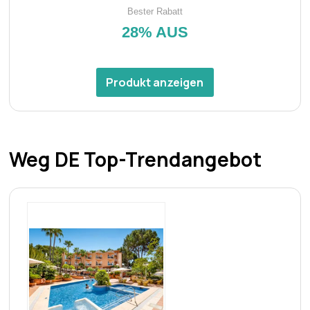
Bester Rabatt
28% AUS
Produkt anzeigen
Weg DE Top-Trendangebot