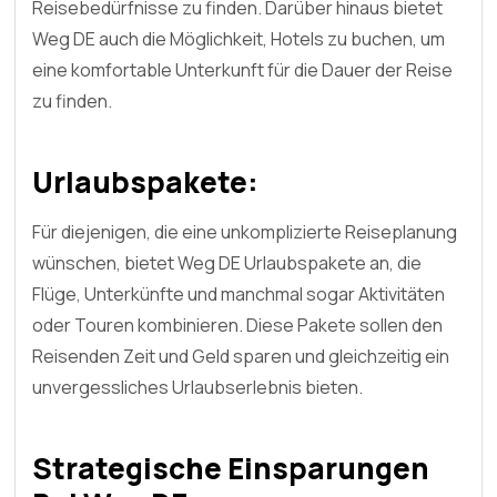
Reisebedürfnisse zu finden. Darüber hinaus bietet
Weg DE auch die Möglichkeit, Hotels zu buchen, um
eine komfortable Unterkunft für die Dauer der Reise
zu finden.
Urlaubspakete:
Für diejenigen, die eine unkomplizierte Reiseplanung
wünschen, bietet Weg DE Urlaubspakete an, die
Flüge, Unterkünfte und manchmal sogar Aktivitäten
oder Touren kombinieren. Diese Pakete sollen den
Reisenden Zeit und Geld sparen und gleichzeitig ein
unvergessliches Urlaubserlebnis bieten.
Strategische Einsparungen