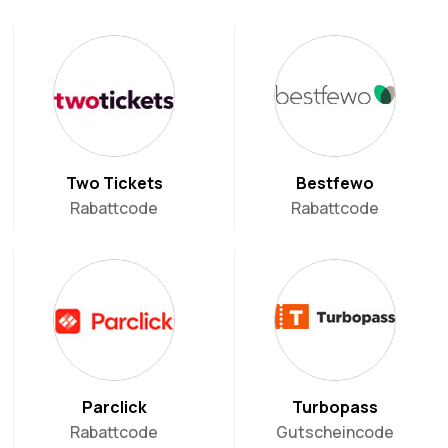
Two Tickets
Bestfewo
Rabattcode
Rabattcode
Parclick
Turbopass
Rabattcode
Gutscheincode