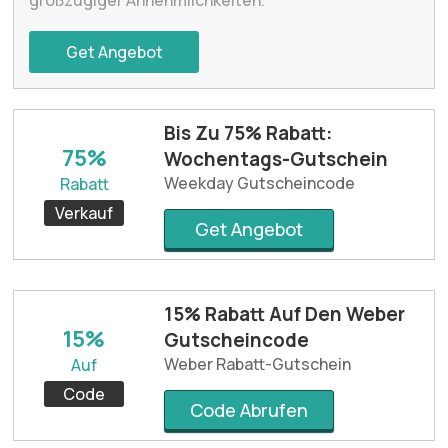
Get Angebot
Bis Zu 75% Rabatt:
75%
Wochentags-Gutschein
Weekday Gutscheincode
Rabatt
Verkauf
Get Angebot
15% Rabatt Auf Den Weber
15%
Gutscheincode
Weber Rabatt-Gutschein
Auf
Code
Code Abrufen