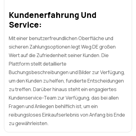
Kundenerfahrung Und
Service:
Mit einer benutzerfreundlichen Oberfläche und
sicheren Zahlungsoptionen legt Weg DE großen
Wert auf die Zufriedenheit seiner Kunden. Die
Plattform stellt detaillierte
Buchungsbeschreibungen und Bilder zur Verfügung,
um den Kunden zu helfen, fundierte Entscheidungen
zu treffen. Darüber hinaus steht ein engagiertes
Kundenservice-Team zur Verfügung, das bei allen
Fragen und Anliegen behilflich ist, um ein
reibungsloses Einkaufserlebnis von Anfang bis Ende
zu gewährleisten.