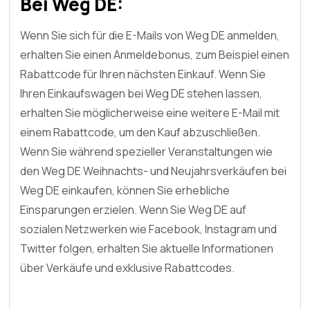
Bei Weg DE:
Wenn Sie sich für die E-Mails von Weg DE anmelden,
erhalten Sie einen Anmeldebonus, zum Beispiel einen
Rabattcode für Ihren nächsten Einkauf. Wenn Sie
Ihren Einkaufswagen bei Weg DE stehen lassen,
erhalten Sie möglicherweise eine weitere E-Mail mit
einem Rabattcode, um den Kauf abzuschließen.
Wenn Sie während spezieller Veranstaltungen wie
den Weg DE Weihnachts- und Neujahrsverkäufen bei
Weg DE einkaufen, können Sie erhebliche
Einsparungen erzielen. Wenn Sie Weg DE auf
sozialen Netzwerken wie Facebook, Instagram und
Twitter folgen, erhalten Sie aktuelle Informationen
über Verkäufe und exklusive Rabattcodes.