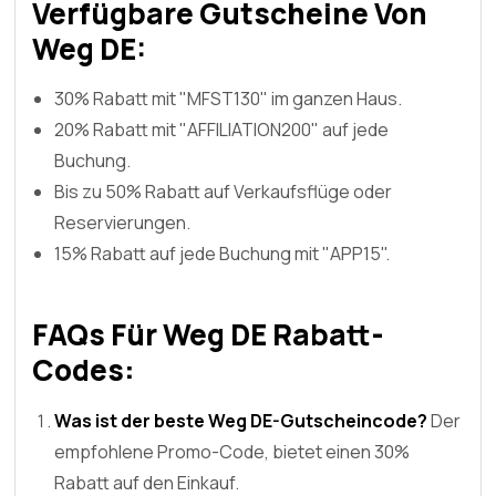
Verfügbare Gutscheine Von
Weg DE:
30% Rabatt mit "MFST130" im ganzen Haus.
20% Rabatt mit "AFFILIATION200" auf jede
Buchung.
Bis zu 50% Rabatt auf Verkaufsflüge oder
Reservierungen.
15% Rabatt auf jede Buchung mit "APP15".
FAQs Für Weg DE Rabatt-
Codes:
Was ist der beste Weg DE-Gutscheincode?
Der
empfohlene Promo-Code, bietet einen 30%
Rabatt auf den Einkauf.